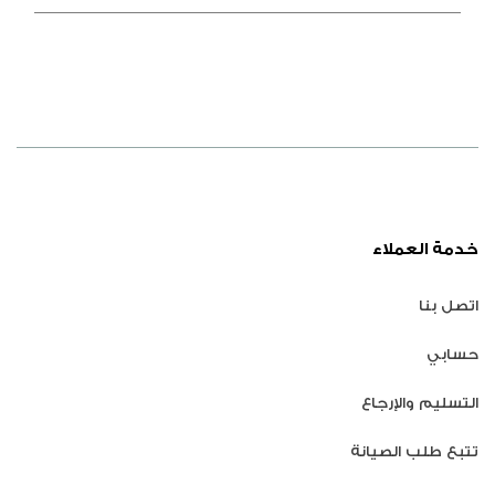
خدمة العملاء
اتصل بنا
حسابي
التسليم والإرجاع
تتبع طلب الصيانة